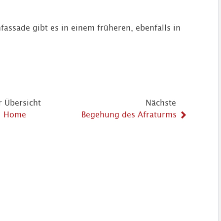
fassade gibt es in einem früheren, ebenfalls in
r Übersicht
Nächste
Home
Begehung des Afraturms