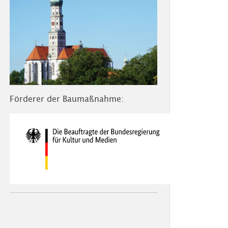
Förderer der Baumaßnahme: