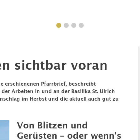
n sichtbar voran
e erschienenen Pfarrbrief, beschreibt
der Arbeiten in und an der Basilika St. Ulrich
inschlag im Herbst und die aktuell auch gut zu
Von Blitzen und
Gerüsten – oder wenn’s