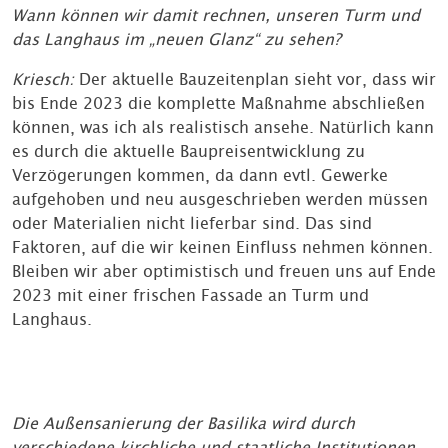
Wann können wir damit rechnen, unseren Turm und
das Langhaus im „neuen Glanz“ zu sehen?
Kriesch:
Der aktuelle Bauzeitenplan sieht vor, dass wir
bis Ende 2023 die komplette Maßnahme abschließen
können, was ich als realistisch ansehe. Natürlich kann
es durch die aktuelle Baupreisentwicklung zu
Verzögerungen kommen, da dann evtl. Gewerke
aufgehoben und neu ausgeschrieben werden müssen
oder Materialien nicht lieferbar sind. Das sind
Faktoren, auf die wir keinen Einfluss nehmen können.
Bleiben wir aber optimistisch und freuen uns auf Ende
2023 mit einer frischen Fassade an Turm und
Langhaus.
Die Außensanierung der Basilika wird durch
verschiedene kirchliche und staatliche Institutionen