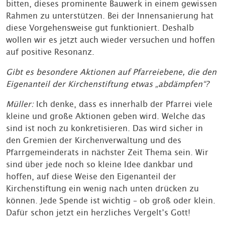
bitten, dieses prominente Bauwerk in einem gewissen
Rahmen zu unterstützen. Bei der Innensanierung hat
diese Vorgehensweise gut funktioniert. Deshalb
wollen wir es jetzt auch wieder versuchen und hoffen
auf positive Resonanz.
Gibt es besondere Aktionen auf Pfarreiebene, die den
Eigenanteil der Kirchenstiftung etwas „abdämpfen“?
Müller:
Ich denke, dass es innerhalb der Pfarrei viele
kleine und große Aktionen geben wird. Welche das
sind ist noch zu konkretisieren. Das wird sicher in
den Gremien der Kirchenverwaltung und des
Pfarrgemeinderats in nächster Zeit Thema sein. Wir
sind über jede noch so kleine Idee dankbar und
hoffen, auf diese Weise den Eigenanteil der
Kirchenstiftung ein wenig nach unten drücken zu
können. Jede Spende ist wichtig – ob groß oder klein.
Dafür schon jetzt ein herzliches Vergelt’s Gott!