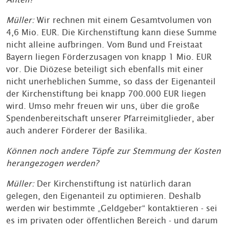
Müller:
Wir rechnen mit einem Gesamtvolumen von
4,6 Mio. EUR. Die Kirchenstiftung kann diese Summe
nicht alleine aufbringen. Vom Bund und Freistaat
Bayern liegen Förderzusagen von knapp 1 Mio. EUR
vor. Die Diözese beteiligt sich ebenfalls mit einer
nicht unerheblichen Summe, so dass der Eigenanteil
der Kirchenstiftung bei knapp 700.000 EUR liegen
wird. Umso mehr freuen wir uns, über die große
Spendenbereitschaft unserer Pfarreimitglieder, aber
auch anderer Förderer der Basilika.
Können noch andere Töpfe zur Stemmung der Kosten
herangezogen werden?
Müller:
Der Kirchenstiftung ist natürlich daran
gelegen, den Eigenanteil zu optimieren. Deshalb
werden wir bestimmte „Geldgeber“ kontaktieren - sei
es im privaten oder öffentlichen Bereich - und darum