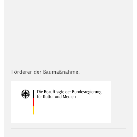
Förderer der Baumaßnahme: