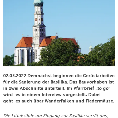
02.05.2022
Demnächst beginnen die Gerüstarbeiten
für die Sanierung der Basilika. Das Bauvorhaben ist
in zwei Abschnitte unterteilt. Im Pfarrbrief „to go“
wird es in einem Interview vorgestellt. Dabei
geht es auch über Wanderfalken und Fledermäuse.
Die Litfaßsäule am Eingang zur Basilika verrät uns,