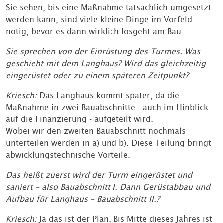
Sie sehen, bis eine Maßnahme tatsächlich umgesetzt
werden kann, sind viele kleine Dinge im Vorfeld
nötig, bevor es dann wirklich losgeht am Bau.
Sie sprechen von der Einrüstung des Turmes. Was
geschieht mit dem Langhaus? Wird das gleichzeitig
eingerüstet oder zu einem späteren Zeitpunkt?
Kriesch:
Das Langhaus kommt später, da die
Maßnahme in zwei Bauabschnitte - auch im Hinblick
auf die Finanzierung - aufgeteilt wird.
Wobei wir den zweiten Bauabschnitt nochmals
unterteilen werden in a) und b). Diese Teilung bringt
abwicklungstechnische Vorteile.
Das heißt zuerst wird der Turm eingerüstet und
saniert – also Bauabschnitt I. Dann Gerüstabbau und
Aufbau für Langhaus – Bauabschnitt II.?
Kriesch:
Ja das ist der Plan. Bis Mitte dieses Jahres ist