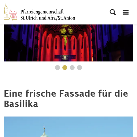
Eine frische Fassade für die
Basilika