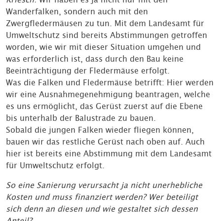
Wanderfalken, sondern auch mit den
Zwergfledermäusen zu tun. Mit dem Landesamt für
Umweltschutz sind bereits Abstimmungen getroffen
worden, wie wir mit dieser Situation umgehen und
was erforderlich ist, dass durch den Bau keine
Beeinträchtigung der Fledermäuse erfolgt.
Was die Falken und Fledermäuse betrifft: Hier werden
wir eine Ausnahmegenehmigung beantragen, welche
es uns ermöglicht, das Gerüst zuerst auf die Ebene
bis unterhalb der Balustrade zu bauen.
Sobald die jungen Falken wieder fliegen können,
bauen wir das restliche Gerüst nach oben auf. Auch
hier ist bereits eine Abstimmung mit dem Landesamt
für Umweltschutz erfolgt.
So eine Sanierung verursacht ja nicht unerhebliche
Kosten und muss finanziert werden? Wer beteiligt
sich denn an diesen und wie gestaltet sich dessen
Anteil?