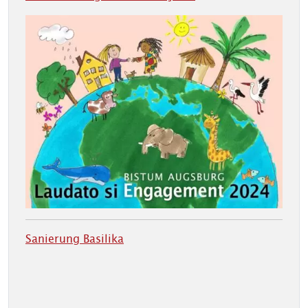
Sanierung Basilika