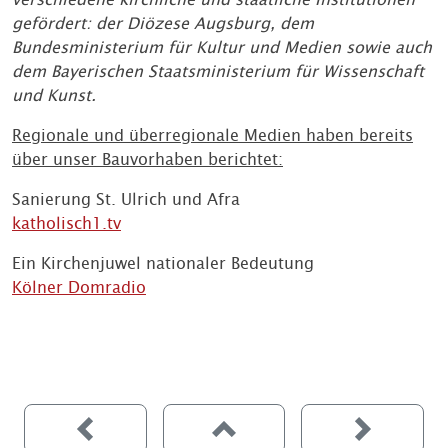
gefördert: der Diözese Augsburg, dem
Bundesministerium für Kultur und Medien sowie auch
dem Bayerischen Staatsministerium für Wissenschaft
und Kunst.
Regionale und überregionale Medien haben bereits
über unser Bauvorhaben berichtet:
Sanierung St. Ulrich und Afra
katholisch1.tv
Ein Kirchenjuwel nationaler Bedeutung
Kölner Domradio