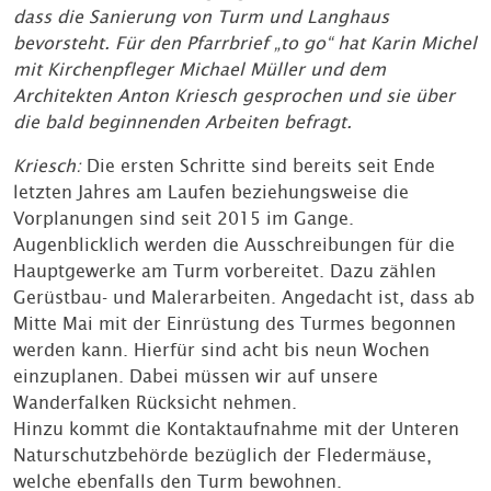
dass die Sanierung von Turm und Langhaus
bevorsteht. Für den Pfarrbrief „to go“ hat Karin Michel
mit Kirchenpfleger Michael Müller und dem
Architekten Anton Kriesch gesprochen und sie über
die bald beginnenden Arbeiten befragt.
Kriesch:
Die ersten Schritte sind bereits seit Ende
letzten Jahres am Laufen beziehungsweise die
Vorplanungen sind seit 2015 im Gange.
Augenblicklich werden die Ausschreibungen für die
Hauptgewerke am Turm vorbereitet. Dazu zählen
Gerüstbau- und Malerarbeiten. Angedacht ist, dass ab
Mitte Mai mit der Einrüstung des Turmes begonnen
werden kann. Hierfür sind acht bis neun Wochen
einzuplanen. Dabei müssen wir auf unsere
Wanderfalken Rücksicht nehmen.
Hinzu kommt die Kontaktaufnahme mit der Unteren
Naturschutzbehörde bezüglich der Fledermäuse,
welche ebenfalls den Turm bewohnen.