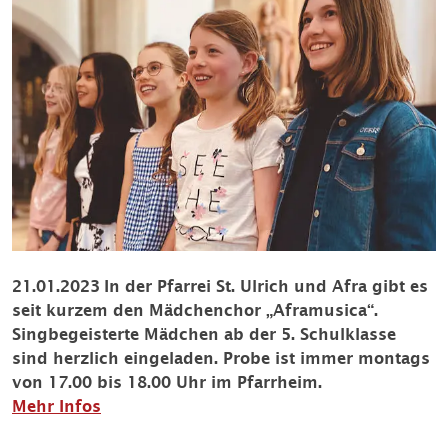
21.01.2023
In der Pfarrei St. Ulrich und Afra gibt es
seit kurzem den Mädchenchor „Aframusica“.
Singbegeisterte Mädchen ab der 5. Schulklasse
sind herzlich eingeladen. Probe ist immer montags
von 17.00 bis 18.00 Uhr im Pfarrheim.
Mehr Infos