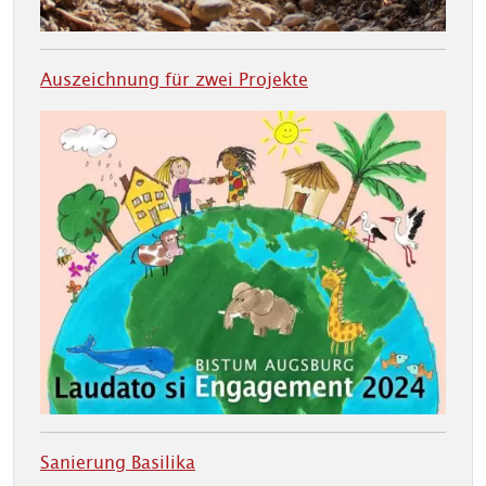
Auszeichnung für zwei Projekte
Sanierung Basilika