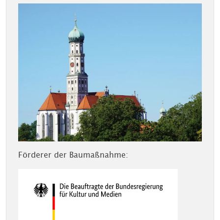
Förderer der Baumaßnahme: