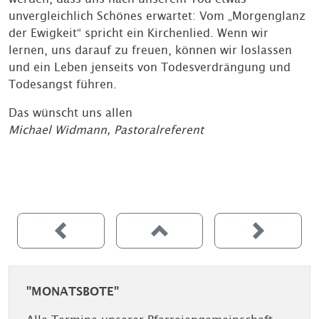
unvergleichlich Schönes erwartet: Vom „Morgenglanz
der Ewigkeit“ spricht ein Kirchenlied. Wenn wir
lernen, uns darauf zu freuen, können wir loslassen
und ein Leben jenseits von Todesverdrängung und
Todesangst führen.
Das wünscht uns allen
Michael Widmann, Pastoralreferent
"MONATSBOTE"