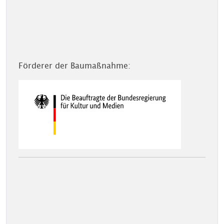
Förderer der Baumaßnahme: