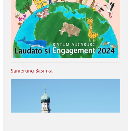
Sanierung Basilika