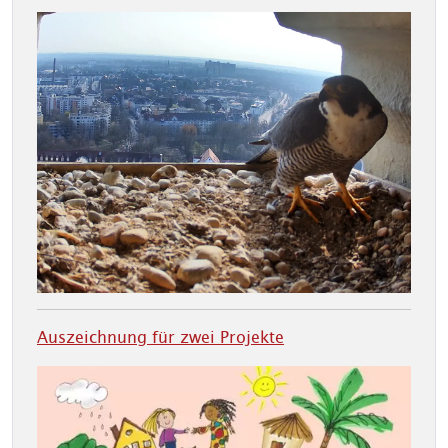
Auszeichnung für zwei Projekte