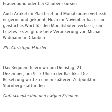
Frauenbund oder bei Glaubenskursen.
Auch Artikel im Pfarrbrief und Monatsboten verfasste
er gerne und gekonnt. Noch im November hat er ein
geistliches Wort für den Monatsboten verfasst, sein
Letztes. Es zeigt die tiefe Verankerung von Michael
Widmann im Glauben.
Pfr. Christoph Hänsler
Das Requiem feiern wir am Dienstag, 21.
Dezember, um 9.15 Uhr in der Basilika. Die
Beisetzung wird zu einem späteren Zeitpunkt in
Starnberg stattfinden.
Gott schenke ihm den ewigen Frieden!