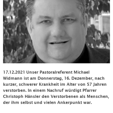
17.12.2021
Unser Pastoralreferent Michael
Widmann ist am Donnerstag, 16. Dezember, nach
kurzer, schwerer Krankheit im Alter von 57 Jahren
verstorben. In einem Nachruf würdigt Pfarrer
Christoph Hänsler den Verstorbenen als Menschen,
der ihm selbst und vielen Ankerpunkt war.