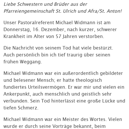
Liebe Schwestern und Brüder aus der
Pfarreiengemeinschaft St. Ulrich und Afra/St. Anton!
Unser Pastoralreferent Michael Widmann ist am
Donnerstag, 16. Dezember, nach kurzer, schwerer
Krankheit im Alter von 57 Jahren verstorben.
Die Nachricht von seinem Tod hat viele bestürzt.
Auch persönlich bin ich tief traurig über seinen
frühen Weggang.
Michael Widmann war ein außerordentlich gebildeter
und belesener Mensch; er hatte theologisch
fundiertes Urteilsvermögen. Er war mir und vielen ein
Ankerpunkt, auch menschlich und geistlich sehr
verbunden. Sein Tod hinterlässt eine große Lücke und
tiefen Schmerz.
Michael Widmann war ein Meister des Wortes. Vielen
wurde er durch seine Vorträge bekannt, beim