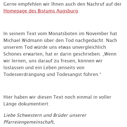
Gerne empfehlen wir Ihnen auch den Nachruf auf der
Homepage des Bistums Augsburg
.
In seinem Text vom Monatsboten im November hat
Michael Widmann über den Tod nachgedacht. Nach
unserem Tod würde uns etwas unvergleichlich
Schönes erwarten, hat er darin geschrieben. „Wenn
wir lernen, uns darauf zu freuen, können wir
loslassen und ein Leben jenseits von
Todesverdrängung und Todesangst führen.“
Hier haben wir diesen Text noch einmal in voller
Länge dokumentiert:
Liebe Schwestern und Brüder unserer
Pfarreiengemeinschaft,