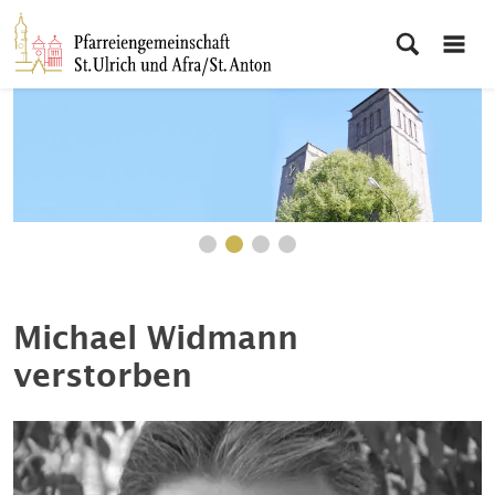
Michael Widmann
verstorben