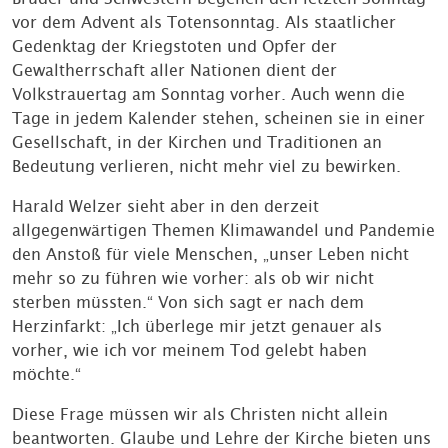
vor dem Advent als Totensonntag. Als staatlicher
Gedenktag der Kriegstoten und Opfer der
Gewaltherrschaft aller Nationen dient der
Volkstrauertag am Sonntag vorher. Auch wenn die
Tage in jedem Kalender stehen, scheinen sie in einer
Gesellschaft, in der Kirchen und Traditionen an
Bedeutung verlieren, nicht mehr viel zu bewirken.
Harald Welzer sieht aber in den derzeit
allgegenwärtigen Themen Klimawandel und Pandemie
den Anstoß für viele Menschen, „unser Leben nicht
mehr so zu führen wie vorher: als ob wir nicht
sterben müssten.“ Von sich sagt er nach dem
Herzinfarkt: „Ich überlege mir jetzt genauer als
vorher, wie ich vor meinem Tod gelebt haben
möchte.“
Diese Frage müssen wir als Christen nicht allein
beantworten. Glaube und Lehre der Kirche bieten uns