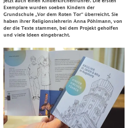
jetzt auch einen Kinderkirchenführer. Die ersten
Exemplare wurden soeben Kindern der
Grundschule „Vor dem Roten Tor“ überreicht. Sie
haben ihrer Religionslehrerin Anna Pöhlmann, von
der die Texte stammen, bei dem Projekt geholfen
und viele Ideen eingebracht.