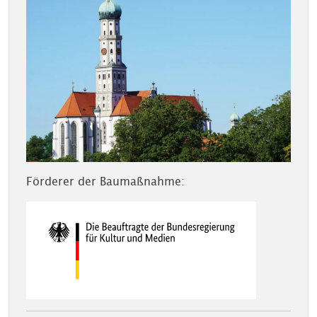
Förderer der Baumaßnahme: