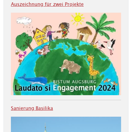
Auszeichnung für zwei Projekte
Sanierung Basilika