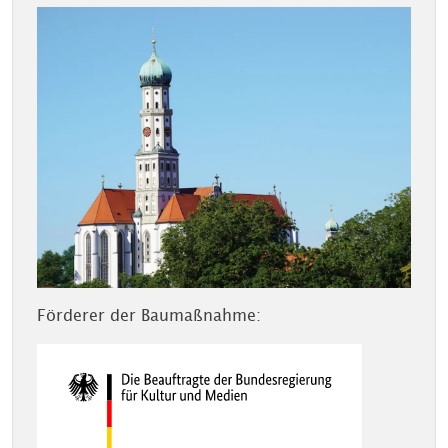
Förderer der Baumaßnahme: