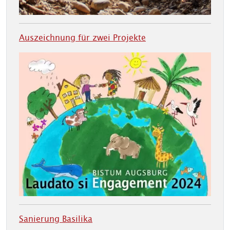
Auszeichnung für zwei Projekte
Sanierung Basilika