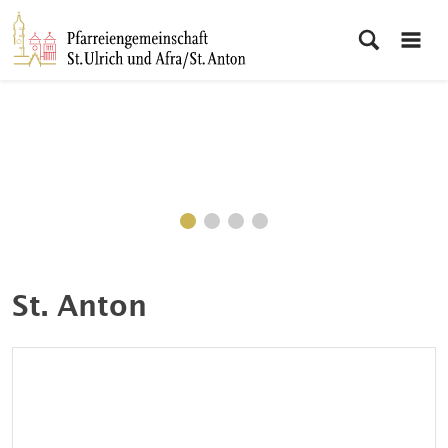
St. Anton