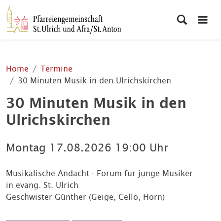
Home
Termine
30 Minuten Musik in den Ulrichskirchen
30 Minuten Musik in den
Ulrichskirchen
Montag
17.08.2026
19:00 Uhr
Musikalische Andacht - Forum für junge Musiker
in evang. St. Ulrich
Geschwister Günther (Geige, Cello, Horn)