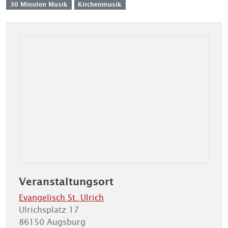
30 Minuten Musik
Kirchenmusik
Veranstaltungsort
Evangelisch St. Ulrich
Ulrichsplatz 17
86150 Augsburg