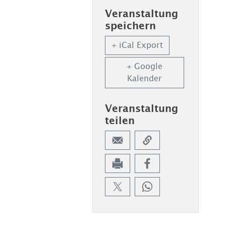
Veranstaltung
speichern
+ iCal Export
+ Google
Kalender
Veranstaltung
teilen