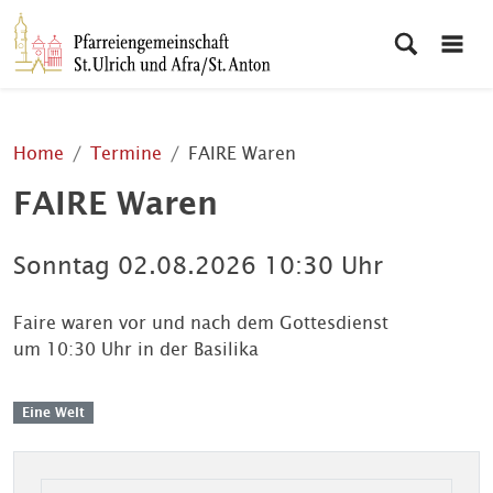
Home
Termine
FAIRE Waren
FAIRE Waren
Sonntag
02.08.2026
10:30 Uhr
Faire waren vor und nach dem Gottesdienst
um 10:30 Uhr in der Basilika
Eine Welt