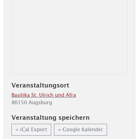
Veranstaltungsort
Basilika St. Ulrich und Afra
86150 Augsburg
Veranstaltung speichern
+ iCal Export
+ Google Kalender