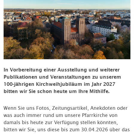
In Vorbereitung einer Ausstellung und weiterer
Publikationen und Veranstaltungen zu unserem
100-jährigen Kirchweihjubiläum im Jahr 2027
bitten wir Sie schon heute um Ihre Mithilfe.
Wenn Sie uns Fotos, Zeitungsartikel, Anekdoten oder
was auch immer rund um unsere Pfarrkirche von
damals bis heute zur Verfügung stellen könnten,
bitten wir Sie, uns diese bis zum 30.04.2026 über das