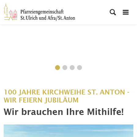
100 JAHRE KIRCHWEIHE ST. ANTON -
WIR FEIERN JUBILÄUM
Wir brauchen Ihre Mithilfe!