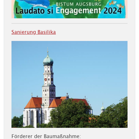
Sanierung Basilika
Förderer der Baumaßnahme: