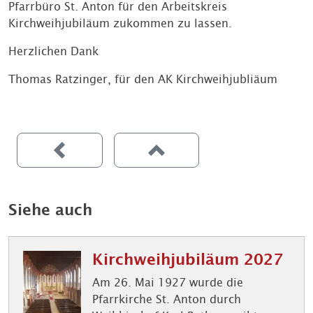
Pfarrbüro St. Anton für den Arbeitskreis
Kirchweihjubiläum zukommen zu lassen.
Herzlichen Dank
Thomas Ratzinger, für den AK Kirchweihjubliäum
Siehe auch
Kirchweihjubiläum 2027
Am 26. Mai 1927 wurde die
Pfarrkirche St. Anton durch