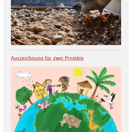
Auszeichnung für zwei Projekte