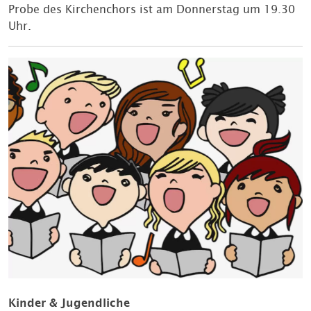
Probe des Kirchenchors ist am Donnerstag um 19.30
Uhr.
Kinder & Jugendliche