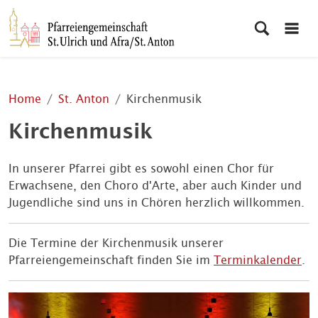
Home
St. Anton
Kirchenmusik
Kirchenmusik
In unserer Pfarrei gibt es sowohl einen Chor für
Erwachsene, den Choro d'Arte, aber auch Kinder und
Jugendliche sind uns in Chören herzlich willkommen.
Die Termine der Kirchenmusik unserer
Pfarreiengemeinschaft finden Sie im
Terminkalender
.