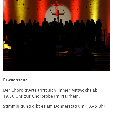
Erwachsene
Der Choro d'Arte trifft sich immer Mittwochs ab
19.30 Uhr zur Chorprobe im Pfarrhein.
Stimmbildung gibt es am Donnerstag um 18.45 Uhr.