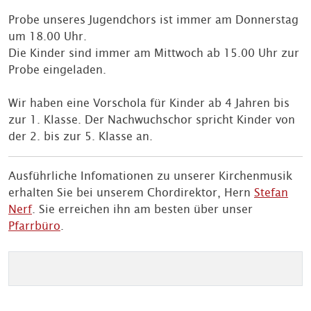
Probe unseres Jugendchors ist immer am Donnerstag
um 18.00 Uhr.
Die Kinder sind immer am Mittwoch ab 15.00 Uhr zur
Probe eingeladen.
Wir haben eine Vorschola für Kinder ab 4 Jahren bis
zur 1. Klasse. Der Nachwuchschor spricht Kinder von
der 2. bis zur 5. Klasse an.
Ausführliche Infomationen zu unserer Kirchenmusik
erhalten Sie bei unserem Chordirektor, Hern
Stefan
Nerf
. Sie erreichen ihn am besten über unser
Pfarrbüro
.