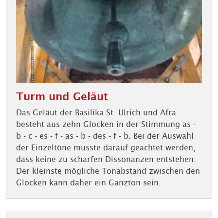
Turm und Geläut
Das Geläut der Basilika St. Ulrich und Afra
besteht aus zehn Glocken in der Stimmung as -
b - c - es - f - as - b - des - f - b. Bei der Auswahl
der Einzeltöne musste darauf geachtet werden,
dass keine zu scharfen Dissonanzen entstehen.
Der kleinste mögliche Tonabstand zwischen den
Glocken kann daher ein Ganzton sein.