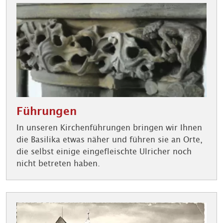
Führungen
In unseren Kirchenführungen bringen wir Ihnen
die Basilika etwas näher und führen sie an Orte,
die selbst einige eingefleischte Ulricher noch
nicht betreten haben.