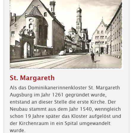
St. Margareth
Als das Dominikanerinnenkloster St. Margareth
Augsburg im Jahr 1261 gegründet wurde,
entstand an dieser Stelle die erste Kirche. Der
Neubau stammt aus dem Jahr 1540, wenngleich
schon 19 Jahre später das Kloster aufgelöst und
der Kirchenraum in ein Spital umgewandelt
wurde.