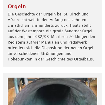
Orgeln
Die Geschichte der Orgeln bei St. Ulrich und
Afra reicht weit in den Anfang des zehnten
christlichen Jahrhunderts zurück. Heute steht
auf der Westempore die große Sandtner-Orgel
aus dem Jahr 1982/98. Mit ihren 70 klingenden
Registern auf vier Manualen und Pedalwerk
orientiert sich die Disposition der neuen Orgel
an verschiedenen Strömungen und
Höhepunkten in der Geschichte des Orgelbaus.