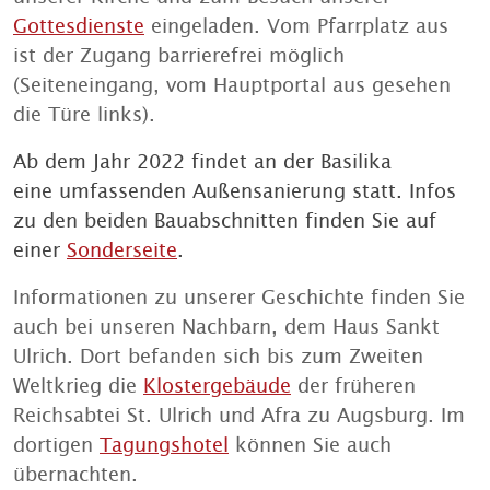
Gottesdienste
eingeladen. Vom Pfarrplatz aus
ist der Zugang barrierefrei möglich
(Seiteneingang, vom Hauptportal aus gesehen
die Türe links).
Ab dem Jahr 2022 findet an der Basilika
eine umfassenden Außensanierung statt. Infos
zu den beiden Bauabschnitten finden Sie auf
einer
Sonderseite
.
Informationen zu unserer Geschichte finden Sie
auch bei unseren Nachbarn, dem Haus Sankt
Ulrich. Dort befanden sich bis zum Zweiten
Weltkrieg die
Klostergebäude
der früheren
Reichsabtei St. Ulrich und Afra zu Augsburg. Im
dortigen
Tagungshotel
können Sie auch
übernachten.