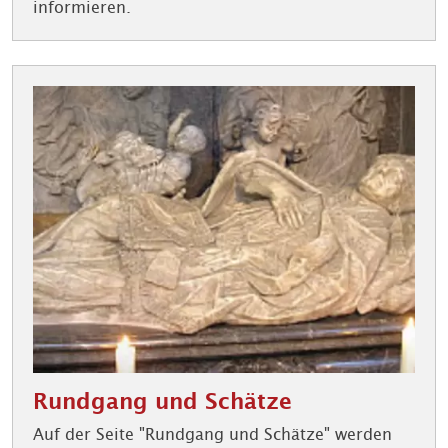
informieren.
Rundgang und Schätze
Auf der Seite "Rundgang und Schätze" werden