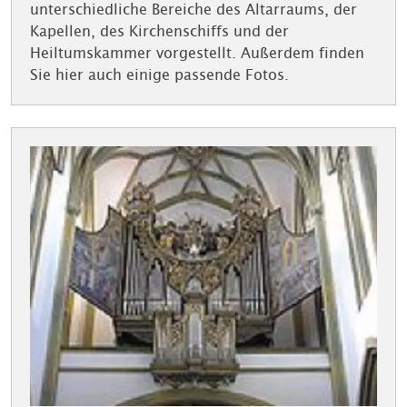
unterschiedliche Bereiche des Altarraums, der
Kapellen, des Kirchenschiffs und der
Heiltumskammer vorgestellt. Außerdem finden
Sie hier auch einige passende Fotos.