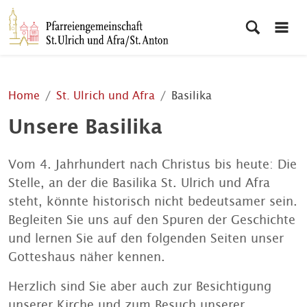
Home
St. Ulrich und Afra
Basilika
Unsere Basilika
Vom 4. Jahrhundert nach Christus bis heute: Die
Stelle, an der die Basilika St. Ulrich und Afra
steht, könnte historisch nicht bedeutsamer sein.
Begleiten Sie uns auf den Spuren der Geschichte
und lernen Sie auf den folgenden Seiten unser
Gotteshaus näher kennen.
Herzlich sind Sie aber auch zur Besichtigung
unserer Kirche und zum Besuch unserer