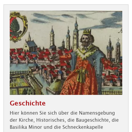
Geschichte
Hier können Sie sich über die Namensgebung
der Kirche, Historisches, die Baugeschichte, die
Basilika Minor und die Schneckenkapelle