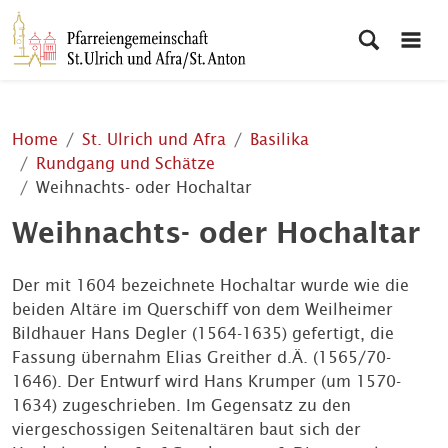
Home
St. Ulrich und Afra
Basilika
Rundgang und Schätze
Weihnachts- oder Hochaltar
Weihnachts- oder Hochaltar
Der mit 1604 bezeichnete Hochaltar wurde wie die
beiden Altäre im Querschiff von dem Weilheimer
Bildhauer Hans Degler (1564-1635) gefertigt, die
Fassung übernahm Elias Greither d.Ä. (1565/70-
1646). Der Entwurf wird Hans Krumper (um 1570-
1634) zugeschrieben. Im Gegensatz zu den
viergeschossigen Seitenaltären baut sich der