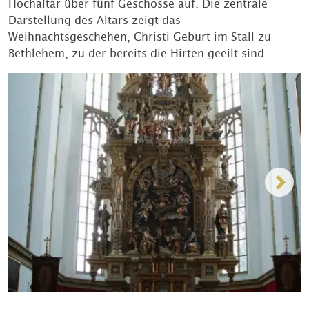
Hochaltar über fünf Geschosse auf. Die zentrale
Darstellung des Altars zeigt das
Weihnachtsgeschehen, Christi Geburt im Stall zu
Bethlehem, zu der bereits die Hirten geeilt sind.