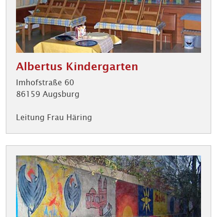
Albertus Kindergarten
Imhofstraße 60
86159 Augsburg
Leitung Frau Häring