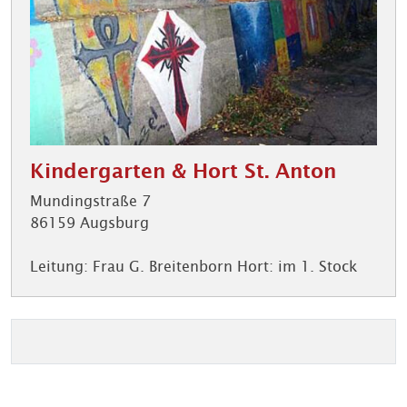
Kindergarten & Hort St. Anton
Mundingstraße 7
86159 Augsburg
Leitung: Frau G. Breitenborn Hort: im 1. Stock