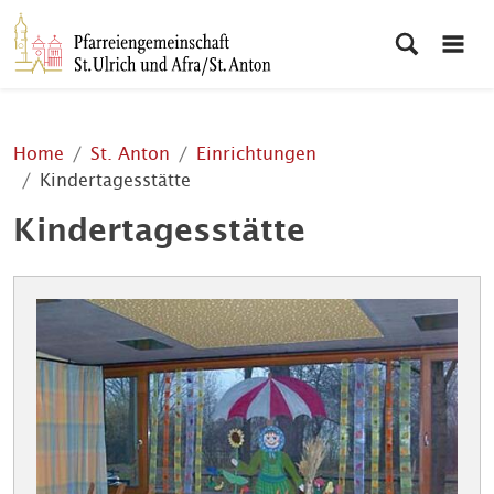
Home
St. Anton
Einrichtungen
Kindertagesstätte
Kindertagesstätte