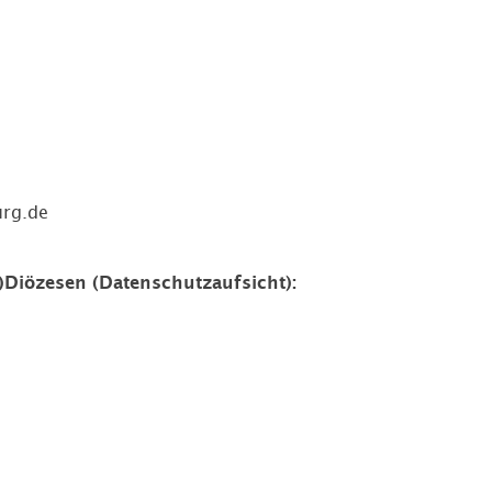
rg.de
-)Diözesen (Datenschutzaufsicht):