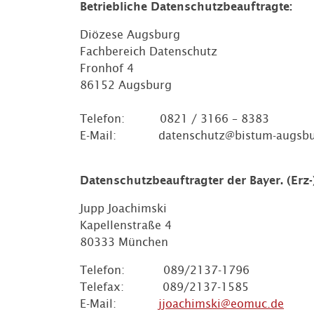
Betriebliche Datenschutzbeauftragte:
Diözese Augsburg
Fachbereich Datenschutz
Fronhof 4
86152 Augsburg
Telefon: 0821 / 3166 – 8383
E-Mail: datenschutz@bistum-augsbu
Datenschutzbeauftragter der Bayer. (Erz
Jupp Joachimski
Kapellenstraße 4
80333 München
Telefon: 089/2137-1796
Telefax: 089/2137-1585
E-Mail:
jjoachimski@eomuc.de