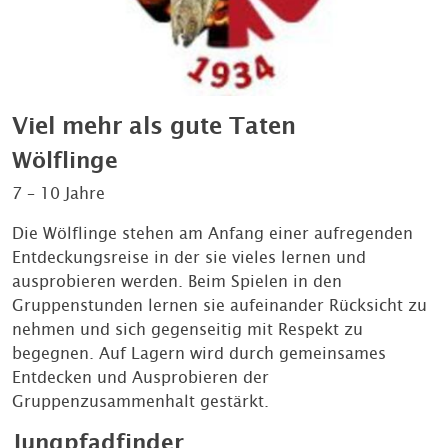
Viel mehr als gute Taten
Wölflinge
7 – 10 Jahre
Die Wölflinge stehen am Anfang einer aufregenden
Entdeckungsreise in der sie vieles lernen und
ausprobieren werden. Beim Spielen in den
Gruppenstunden lernen sie aufeinander Rücksicht zu
nehmen und sich gegenseitig mit Respekt zu
begegnen. Auf Lagern wird durch gemeinsames
Entdecken und Ausprobieren der
Gruppenzusammenhalt gestärkt.
Jungpfadfinder