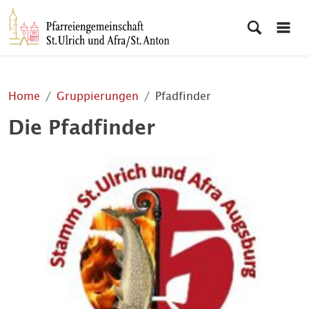
Home
Gruppierungen
Pfadfinder
Die Pfadfinder