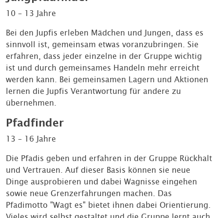
10 – 13 Jahre
Bei den Jupfis erleben Mädchen und Jungen, dass es
sinnvoll ist, gemeinsam etwas voranzubringen. Sie
erfahren, dass jeder einzelne in der Gruppe wichtig
ist und durch gemeinsames Handeln mehr erreicht
werden kann. Bei gemeinsamen Lagern und Aktionen
lernen die Jupfis Verantwortung für andere zu
übernehmen.
Pfadfinder
13 – 16 Jahre
Die Pfadis geben und erfahren in der Gruppe Rückhalt
und Vertrauen. Auf dieser Basis können sie neue
Dinge ausprobieren und dabei Wagnisse eingehen
sowie neue Grenzerfahrungen machen. Das
Pfadimotto "Wagt es" bietet ihnen dabei Orientierung.
Vieles wird selbst gestaltet und die Gruppe lernt auch