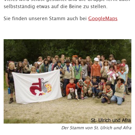
selbstständig etwas auf die Beine zu stellen.
Sie finden unseren Stamm auch bei
GoogleMaps
Der Stamm von St. Ulrich und Afra