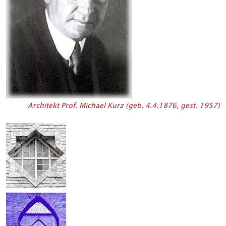
Architekt Prof. Michael Kurz (geb. 4.4.1876, gest. 1957)