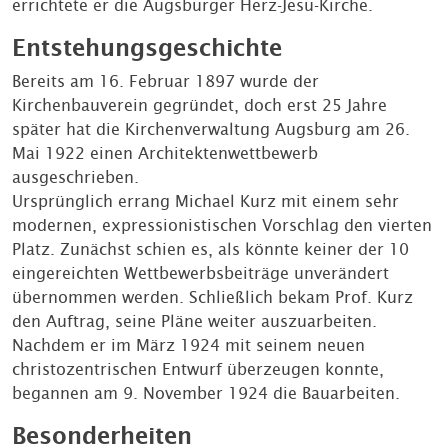
errichtete er die Augsburger Herz-Jesu-Kirche.
Entstehungsgeschichte
Bereits am 16. Februar 1897 wurde der
Kirchenbauverein gegründet, doch erst 25 Jahre
später hat die Kirchenverwaltung Augsburg am 26.
Mai 1922 einen Architektenwettbewerb
ausgeschrieben.
Ursprünglich errang Michael Kurz mit einem sehr
modernen, expressionistischen Vorschlag den vierten
Platz. Zunächst schien es, als könnte keiner der 10
eingereichten Wettbewerbsbeiträge unverändert
übernommen werden. Schließlich bekam Prof. Kurz
den Auftrag, seine Pläne weiter auszuarbeiten.
Nachdem er im März 1924 mit seinem neuen
christozentrischen Entwurf überzeugen konnte,
begannen am 9. November 1924 die Bauarbeiten.
Besonderheiten