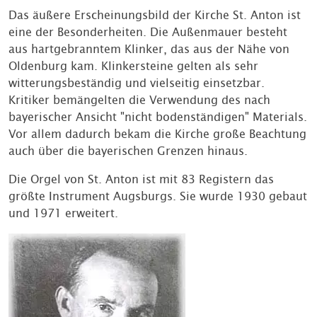
Das äußere Erscheinungsbild der Kirche St. Anton ist
eine der Besonderheiten. Die Außenmauer besteht
aus hartgebranntem Klinker, das aus der Nähe von
Oldenburg kam. Klinkersteine gelten als sehr
witterungsbeständig und vielseitig einsetzbar.
Kritiker bemängelten die Verwendung des nach
bayerischer Ansicht "nicht bodenständigen" Materials.
Vor allem dadurch bekam die Kirche große Beachtung
auch über die bayerischen Grenzen hinaus.
Die Orgel von St. Anton ist mit 83 Registern das
größte Instrument Augsburgs. Sie wurde 1930 gebaut
und 1971 erweitert.