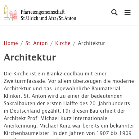
Home
St. Anton
Kirche
Architektur
Architektur
Die Kirche ist ein Blankziegelbau mit einer
Zweiturmfassade. Vor allem überzeugen die moderne
Architektur und das ungewöhnliche Baumaterial
Klinker. St. Anton wird zu einer der bedeutenden
Sakralbauten der ersten Hälfte des 20. Jahrhunderts
in Deutschland gezählt. Für diesen Bau erhielt der
Architekt Prof. Michael Kurz internationale
Anerkennung. Michael Kurz war bereits ein bekannter
Kirchenbaumeister. In den Jahren von 1907 bis 1909