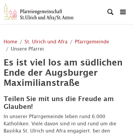
Home
St. Ulrich und Afra
Pfarrgemeinde
Unsere Pfarrei
Es ist viel los am südlichen
Ende der Augsburger
Maximilianstraße
Teilen Sie mit uns die Freude am
Glauben!
In unserer Pfarrgemeinde leben rund 6.000
Katholiken. Viele davon sind in und rund um die
Basilika St. Ulrich und Afra engagiert: bei den