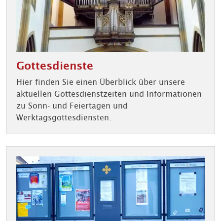
Gottesdienste
Hier finden Sie einen Überblick über unsere
aktuellen Gottesdienstzeiten und Informationen
zu Sonn- und Feiertagen und
Werktagsgottesdiensten.