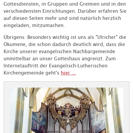
Gottesdiensten, in Gruppen und Gremien und in den
verschiedensten Einrichtungen. Darüber erfahren Sie
auf diesen Seiten mehr und sind natürlich herzlich
eingeladen, mitzumachen.
Übrigens: Besonders wichtig ist uns als "Ulricher" die
Ökumene, die schon dadurch deutlich wird, dass die
Kirche unserer evangelischen Nachbargemeinde
unmittelbar an unser Gotteshaus angrenzt. Zum
Internetauftritt der Evangelisch-Lutherischen
Kirchengemeinde geht's
hier ...