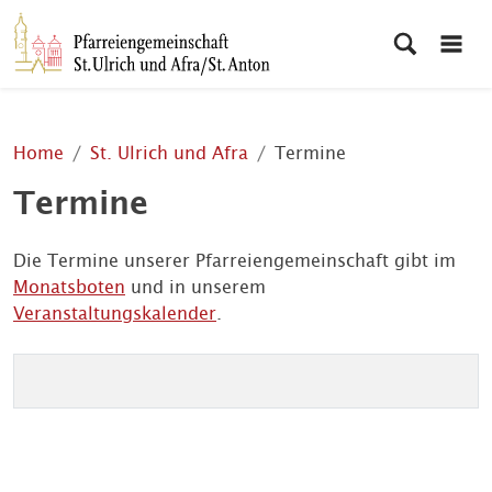
Home
St. Ulrich und Afra
Termine
Termine
Die Termine unserer Pfarreiengemeinschaft gibt im
Monatsboten
und in unserem
Veranstaltungskalender
.