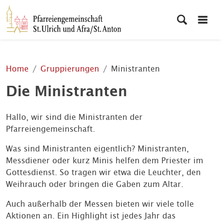
Home
Gruppierungen
Ministranten
Die Ministranten
Hallo, wir sind die Ministranten der
Pfarreiengemeinschaft.
Was sind Ministranten eigentlich? Ministranten,
Messdiener oder kurz Minis helfen dem Priester im
Gottesdienst. So tragen wir etwa die Leuchter, den
Weihrauch oder bringen die Gaben zum Altar.
Auch außerhalb der Messen bieten wir viele tolle
Aktionen an. Ein Highlight ist jedes Jahr das