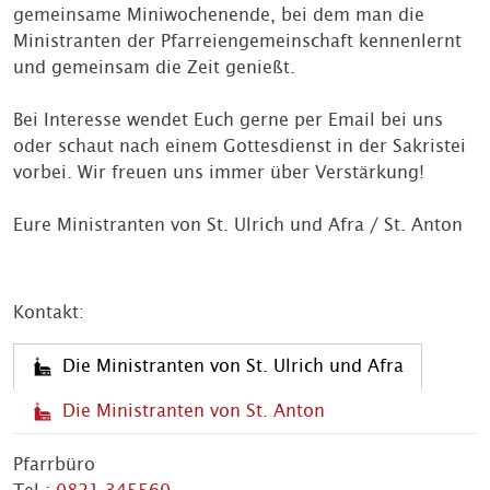
gemeinsame Miniwochenende, bei dem man die
Ministranten der Pfarreiengemeinschaft kennenlernt
und gemeinsam die Zeit genießt.
Bei Interesse wendet Euch gerne per Email bei uns
oder schaut nach einem Gottesdienst in der Sakristei
vorbei. Wir freuen uns immer über Verstärkung!
Eure Ministranten von St. Ulrich und Afra / St. Anton
Kontakt:
Die Ministranten von St. Ulrich und Afra
Die Ministranten von St. Anton
Pfarrbüro