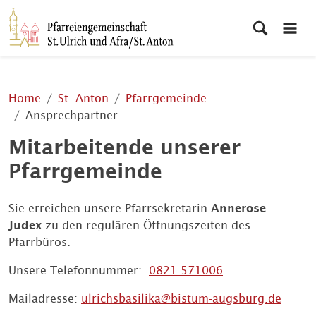
Home
St. Anton
Pfarrgemeinde
Ansprechpartner
Mitarbeitende unserer
Pfarrgemeinde
Sie erreichen unsere Pfarrsekretärin
Annerose
Judex
zu den regulären Öffnungszeiten des
Pfarrbüros.
Unsere Telefonnummer:
0821 571006
Mailadresse:
ulrichsbasilika@bistum-augsburg.de