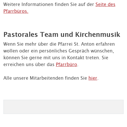
Weitere Informationen finden Sie auf der
Seite des
Pfarrbüros.
Pastorales Team und Kirchenmusik
Wenn Sie mehr über die Pfarrei St. Anton erfahren
wollen oder ein persönliches Gespräch wünschen,
können Sie gerne mit uns in Kontakt treten. Sie
erreichen uns über das
Pfarrbüro
.
Alle unsere Mitarbeitenden finden Sie
hier
.