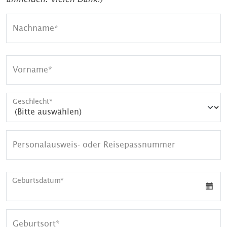
Nachname
Vorname
Geschlecht
Personalausweis- oder Reisepassnummer
Geburtsdatum
Geburtsort