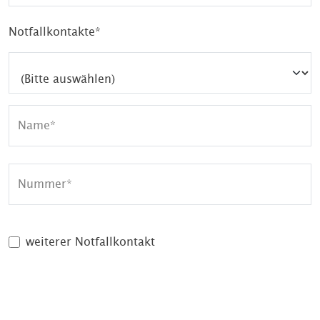
Notfallkontakte*
Name
Nummer
weiterer Notfallkontakt