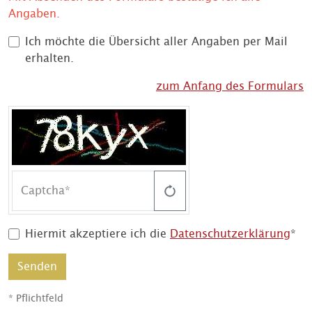
Angaben.
Ich möchte die Übersicht aller Angaben per Mail
erhalten.
zum Anfang des Formulars
Captcha
Hiermit akzeptiere ich die
Datenschutzerklärung
*
Senden
* Pflichtfeld