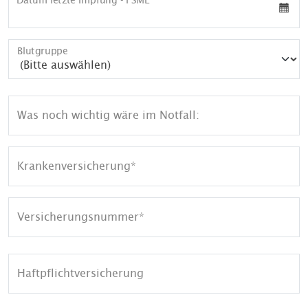
Datum letzte Impfung - FSME
Blutgruppe
Was noch wichtig wäre im Notfall:
Krankenversicherung
Versicherungsnummer
Haftpflichtversicherung