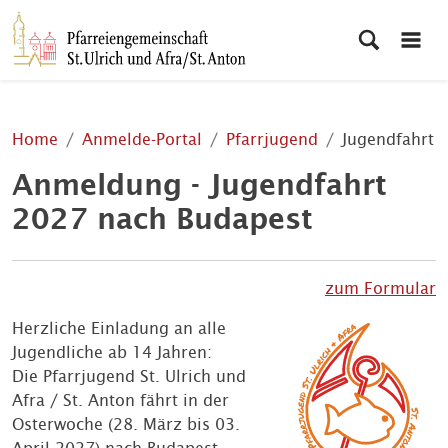
Home
Anmelde-Portal
Pfarrjugend
Jugendfahrt
Anmeldung - Jugendfahrt
2027 nach Budapest
zum Formular
Herzliche Einladung an alle
Jugendliche ab 14 Jahren:
Die Pfarrjugend St. Ulrich und
Afra / St. Anton fährt in der
Osterwoche (28. März bis 03.