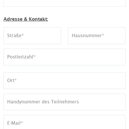
Adresse & Kontakt:
Straße
Hausnummer
Postleitzahl
Ort
Handynummer des Teilnehmers
E-Mail