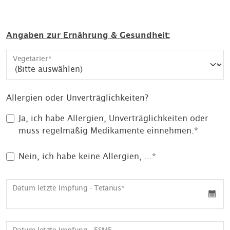
Angaben zur Ernährung & Gesundheit:
Vegetarier
Allergien oder Unverträglichkeiten?
Ja, ich habe Allergien, Unverträglichkeiten oder
muss regelmäßig Medikamente einnehmen.
Nein, ich habe keine Allergien, ...
Datum letzte Impfung - Tetanus