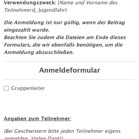
Verwendungszweck:
[
Name und Vorname des
Teilnehmers
], Jugendfahrt
Die Anmeldung ist nur gültig, wenn der Beitrag
eingezahlt wurde.
Beachten Sie zudem die Dateien am Ende dieses
Formulars, die wir ebenfalls benötigen, um die
Anmeldung abzuschließen.
Anmeldeformular
Gruppenleiter
Angaben zum Teilnehmer:
(Bei Geschwistern bitte jeden Teilnehmer eigens
anmelden. Vielen Dank!)