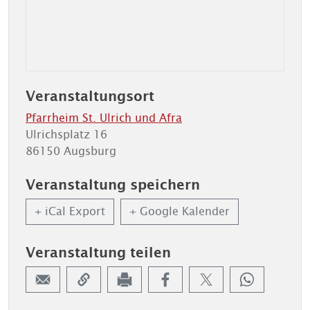
Veranstaltungsort
Pfarrheim St. Ulrich und Afra
Ulrichsplatz 16
86150 Augsburg
Veranstaltung speichern
+ iCal Export
+ Google Kalender
Veranstaltung teilen