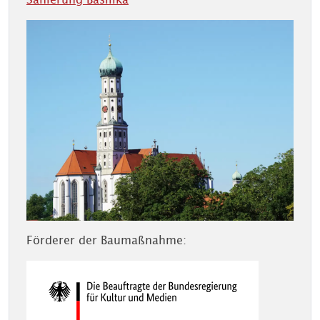
Förderer der Baumaßnahme: