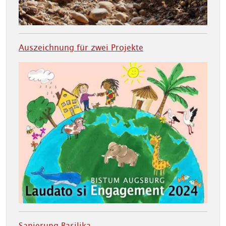
Auszeichnung für zwei Projekte
Sanierung Basilika