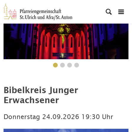
Bibelkreis Junger
Erwachsener
Donnerstag
24.09.2026
19:30 Uhr