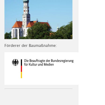
Förderer der Baumaßnahme: