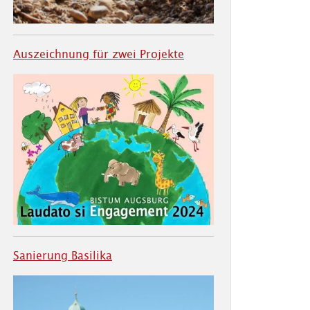
Auszeichnung für zwei Projekte
Sanierung Basilika