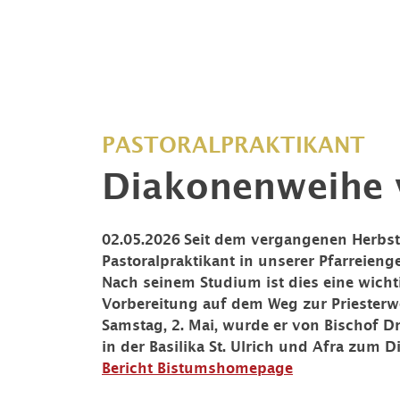
PASTORALPRAKTIKANT
Diakonenweihe 
02.05.2026
Seit dem vergangenen Herbst 
Pastoralpraktikant in unserer Pfarreieng
Nach seinem Studium ist dies eine wicht
Vorbereitung auf dem Weg zur Priesterw
Samstag, 2. Mai, wurde er von Bischof Dr
in der Basilika St. Ulrich und Afra zum 
Bericht Bistumshomepage