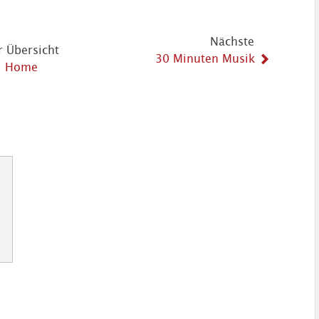
Nächste
r Übersicht
30 Minuten Musik
Home