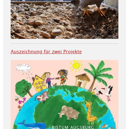
Auszeichnung für zwei Projekte