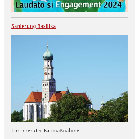
Sanierung Basilika
Förderer der Baumaßnahme: