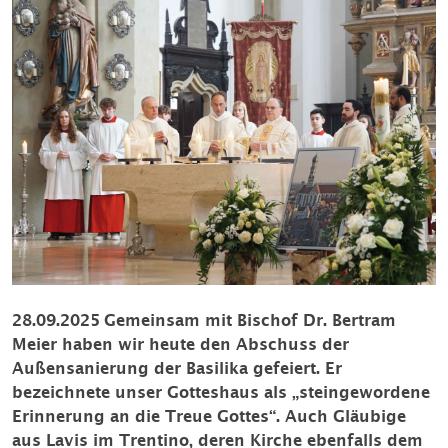
28.09.2025
Gemeinsam mit Bischof Dr. Bertram
Meier haben wir heute den Abschuss der
Außensanierung der Basilika gefeiert. Er
bezeichnete unser Gotteshaus als „steingewordene
Erinnerung an die Treue Gottes“. Auch Gläubige
aus Lavis im Trentino, deren Kirche ebenfalls dem