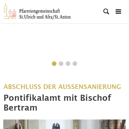
ABSCHLUSS DER AUSSENSANIERUNG
Pontifikalamt mit Bischof
Bertram