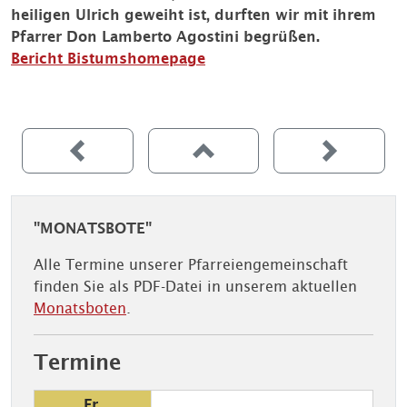
heiligen Ulrich geweiht ist, durften wir mit ihrem
Pfarrer Don Lamberto Agostini begrüßen.
Bericht Bistumshomepage
"MONATSBOTE"
Alle Termine unserer Pfarreiengemeinschaft
finden Sie als PDF-Datei in unserem aktuellen
Monatsboten
.
Termine
Fr.