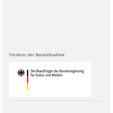
Förderer der Baumaßnahme: