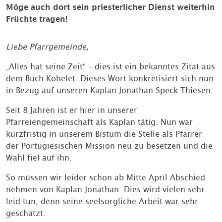
Möge auch dort sein priesterlicher Dienst weiterhin
Früchte tragen!
Liebe Pfarrgemeinde,
„Alles hat seine Zeit“ – dies ist ein bekanntes Zitat aus
dem Buch Kohelet. Dieses Wort konkretisiert sich nun
in Bezug auf unseren Kaplan Jonathan Speck Thiesen.
Seit 8 Jahren ist er hier in unserer
Pfarreiengemeinschaft als Kaplan tätig. Nun war
kurzfristig in unserem Bistum die Stelle als Pfarrer
der Portugiesischen Mission neu zu besetzen und die
Wahl fiel auf ihn.
So müssen wir leider schon ab Mitte April Abschied
nehmen von Kaplan Jonathan. Dies wird vielen sehr
leid tun, denn seine seelsorgliche Arbeit war sehr
geschätzt.