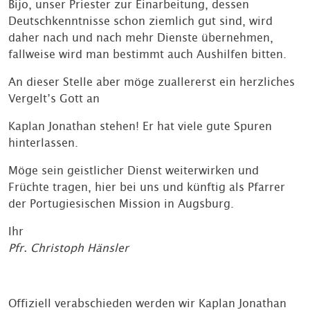
Bijo, unser Priester zur Einarbeitung, dessen
Deutschkenntnisse schon ziemlich gut sind, wird
daher nach und nach mehr Dienste übernehmen,
fallweise wird man bestimmt auch Aushilfen bitten.
An dieser Stelle aber möge zuallererst ein herzliches
Vergelt’s Gott an
Kaplan Jonathan stehen! Er hat viele gute Spuren
hinterlassen.
Möge sein geistlicher Dienst weiterwirken und
Früchte tragen, hier bei uns und künftig als Pfarrer
der Portugiesischen Mission in Augsburg.
Ihr
Pfr. Christoph Hänsler
Offiziell verabschieden werden wir Kaplan Jonathan