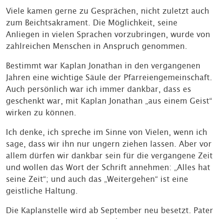
Viele kamen gerne zu Gesprächen, nicht zuletzt auch
zum Beichtsakrament. Die Möglichkeit, seine
Anliegen in vielen Sprachen vorzubringen, wurde von
zahlreichen Menschen in Anspruch genommen.
Bestimmt war Kaplan Jonathan in den vergangenen
Jahren eine wichtige Säule der Pfarreiengemeinschaft.
Auch persönlich war ich immer dankbar, dass es
geschenkt war, mit Kaplan Jonathan „aus einem Geist“
wirken zu können.
Ich denke, ich spreche im Sinne von Vielen, wenn ich
sage, dass wir ihn nur ungern ziehen lassen. Aber vor
allem dürfen wir dankbar sein für die vergangene Zeit
und wollen das Wort der Schrift annehmen: „Alles hat
seine Zeit“; und auch das „Weitergehen“ ist eine
geistliche Haltung.
Die Kaplanstelle wird ab September neu besetzt. Pater