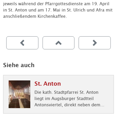
jeweils während der Pfarrgottesdienste am 19. April
in St. Anton und am 17. Mai in St. Ulrich und Afra mit
anschließendem Kirchenkaffee.
Siehe auch
St. Anton
Die kath. Stadtpfarrei St. Anton
liegt im Augsburger Stadtteil
Antonsviertel, direkt neben dem
Wittelsbacher Park.