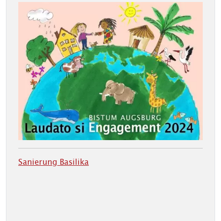
Sanierung Basilika