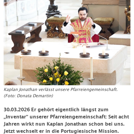
Kaplan Jonathan verlässt unsere Pfarreiengemeinschaft.
(Foto: Donata Demartin)
30.03.2026
Er gehört eigentlich längst zum
„Inventar“ unserer Pfarreiengemeinschaft: Seit acht
Jahren wirkt nun Kaplan Jonathan schon bei uns.
Jetzt wechselt er in die Portugiesische Mission.