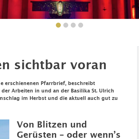
n sichtbar voran
e erschienenen Pfarrbrief, beschreibt
der Arbeiten in und an der Basilika St. Ulrich
inschlag im Herbst und die aktuell auch gut zu
Von Blitzen und
Gerüsten – oder wenn’s