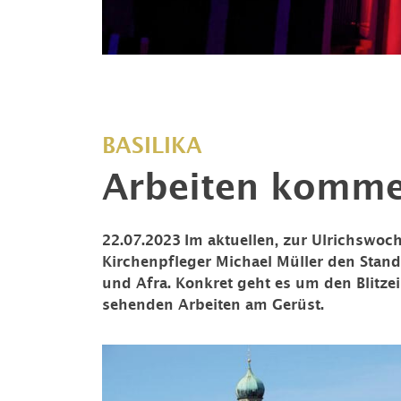
BASILIKA
Arbeiten komme
22.07.2023
Im aktuellen, zur Ulrichswoch
Kirchenpfleger Michael Müller den Stand 
und Afra. Konkret geht es um den Blitze
sehenden Arbeiten am Gerüst.