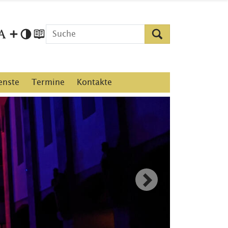
enste
Termine
Kontakte