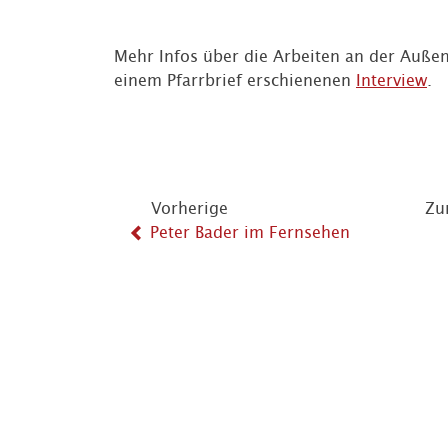
Mehr Infos über die Arbeiten an der Außen
einem Pfarrbrief erschienenen
Interview
.
Vorherige
Zu
Peter Bader im Fernsehen