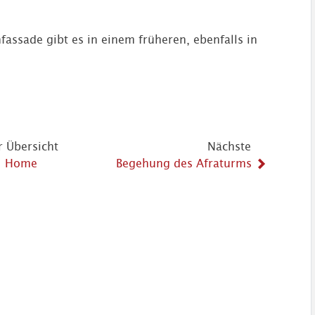
fassade gibt es in einem früheren, ebenfalls in
r Übersicht
Nächste
Home
Begehung des Afraturms