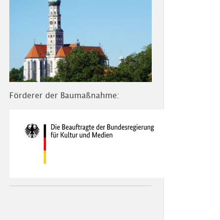
Förderer der Baumaßnahme: