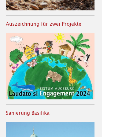
Auszeichnung für zwei Projekte
Sanierung Basilika