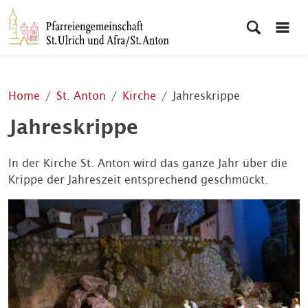
Home
St. Anton
Kirche
Jahreskrippe
Jahreskrippe
In der Kirche St. Anton wird das ganze Jahr über die
Krippe der Jahreszeit entsprechend geschmückt.