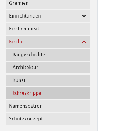
Gremien
Einrichtungen
Kirchenmusik
Kirche
Baugeschichte
Architektur
Kunst
Jahreskrippe
Namenspatron
Schutzkonzept