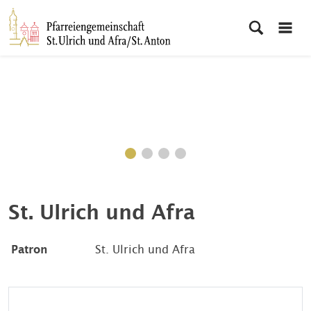
St. Ulrich und Afra
Patron
St. Ulrich und Afra