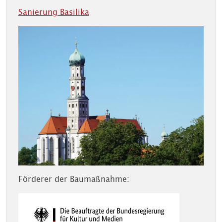
Sanierung Basilika
Förderer der Baumaßnahme: