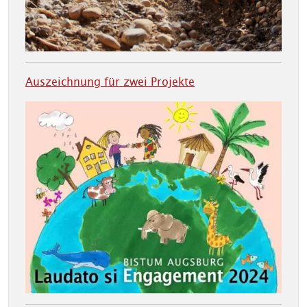
Auszeichnung für zwei Projekte