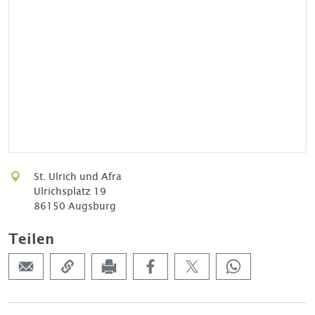
St. Ulrich und Afra
Ulrichsplatz 19
86150 Augsburg
Teilen