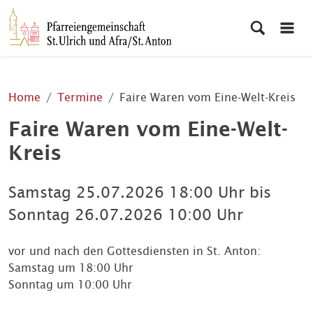
Home
Termine
Faire Waren vom Eine-Welt-Kreis
Faire Waren vom Eine-Welt-
Kreis
Samstag
25.07.2026
18:00 Uhr
bis
Sonntag
26.07.2026
10:00 Uhr
vor und nach den Gottesdiensten in St. Anton:
Samstag um 18:00 Uhr
Sonntag um 10:00 Uhr