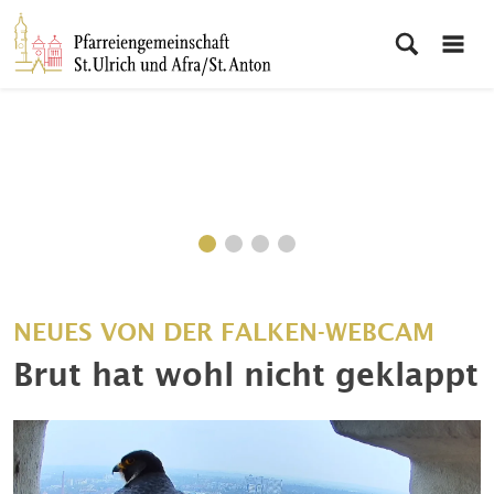
NEUES VON DER FALKEN-WEBCAM
Brut hat wohl nicht geklappt