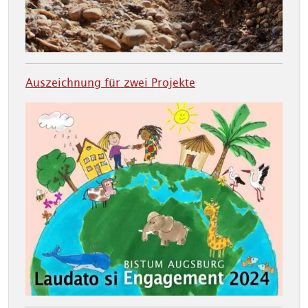
Auszeichnung für zwei Projekte