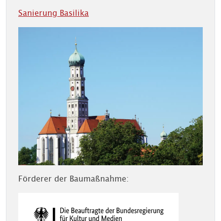
Sanierung Basilika
Förderer der Baumaßnahme: