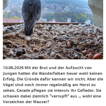
10.06.2026
Mit der Brut und der Aufzucht von
Jungen hatten die Wanderfalken heuer wohl keinen
Erfolg. Die Gründe dafür kennen wir nicht. Aber die
Vögel sind noch immer regelmäßig am Horst zu
sehen. Gerade pflegen sie intensiv ihr Gefieder. Sie
schauen dabei ziemlich "verrupft" aus ... wohl eine
Vorzeichen der Mauser?