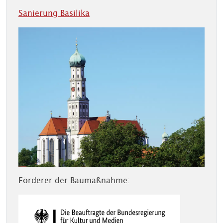
Sanierung Basilika
Förderer der Baumaßnahme: