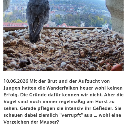
10.06.2026
Mit der Brut und der Aufzucht von
Jungen hatten die Wanderfalken heuer wohl keinen
Erfolg. Die Gründe dafür kennen wir nicht. Aber die
Vögel sind noch immer regelmäßig am Horst zu
sehen. Gerade pflegen sie intensiv ihr Gefieder. Sie
schauen dabei ziemlich "verrupft" aus ... wohl eine
Vorzeichen der Mauser?