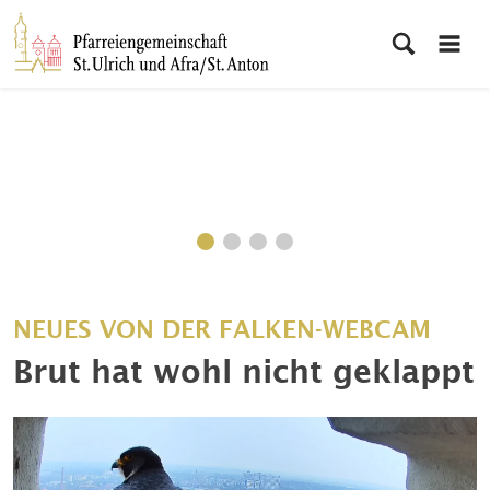
NEUES VON DER FALKEN-WEBCAM
Brut hat wohl nicht geklappt