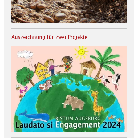
Auszeichnung für zwei Projekte