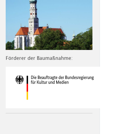
Förderer der Baumaßnahme: