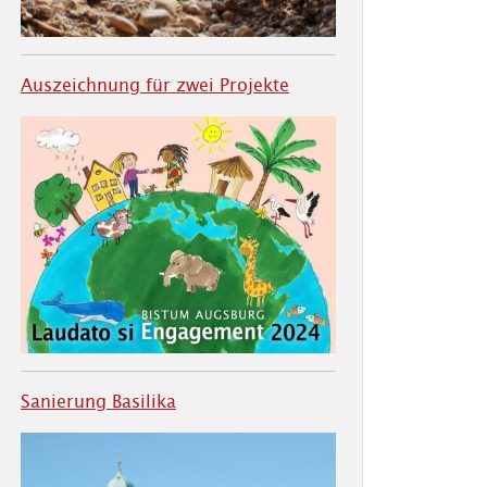
Auszeichnung für zwei Projekte
Sanierung Basilika