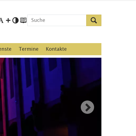
enste
Termine
Kontakte