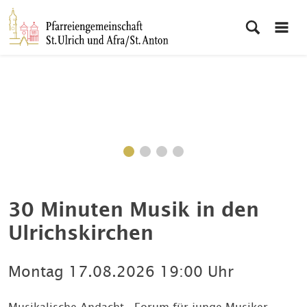
30 Minuten Musik in den
Ulrichskirchen
Montag
17.08.2026
19:00 Uhr