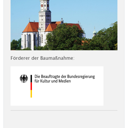
Förderer der Baumaßnahme: