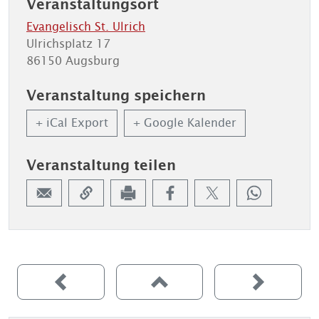
Veranstaltungsort
Evangelisch St. Ulrich
Ulrichsplatz 17
86150 Augsburg
Veranstaltung speichern
+ iCal Export
+ Google Kalender
Veranstaltung teilen