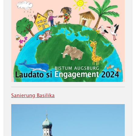
Sanierung Basilika